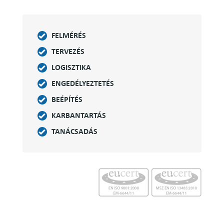
FELMÉRÉS
TERVEZÉS
LOGISZTIKA
ENGEDÉLYEZTETÉS
BEÉPÍTÉS
KARBANTARTÁS
TANÁCSADÁS