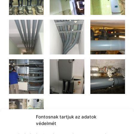
Fontosnak tartjuk az adatok
védelmét